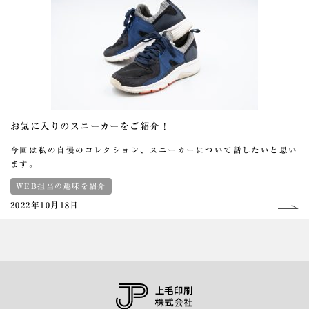
お気に入りのスニーカーをご紹介！
今回は私の自慢のコレクション、スニーカーについて話したいと思い
ます。
WEB担当の趣味を紹介
2022年10月18日