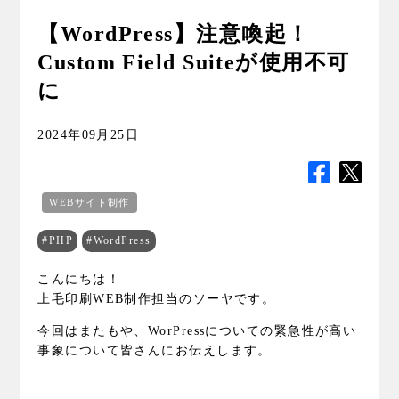
【WordPress】注意喚起！
Custom Field Suiteが使用不可
に
2024年09月25日
WEBサイト制作
#PHP
#WordPress
こんにちは！
上毛印刷WEB制作担当のソーヤです。
今回はまたもや、WorPressについての緊急性が高い
事象について皆さんにお伝えします。