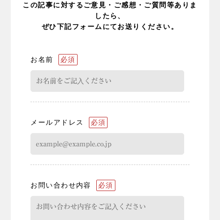
この記事に対するご意見・ご感想・ご質問等ありま
したら、
ぜひ下記フォームにてお送りください。
お名前
必須
メールアドレス
必須
お問い合わせ内容
必須