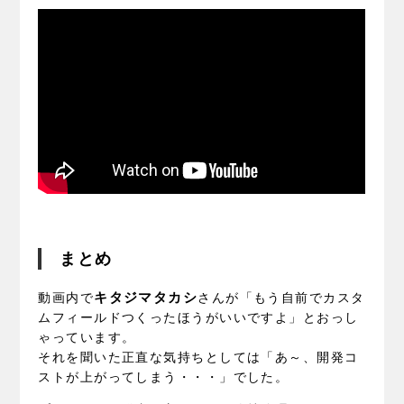
まとめ
キタジマタカシ
動画内で
さんが「もう自前でカスタ
ムフィールドつくったほうがいいですよ」とおっし
ゃっています。
それを聞いた正直な気持ちとしては「あ～、開発コ
ストが上がってしまう・・・」でした。