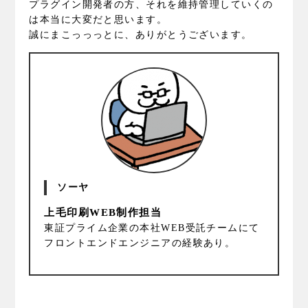
プラグイン開発者の方、それを維持管理していくの
は本当に大変だと思います。
誠にまこっっっとに、ありがとうございます。
ソーヤ
上毛印刷WEB制作担当
東証プライム企業の本社WEB受託チームにて
フロントエンドエンジニアの経験あり。