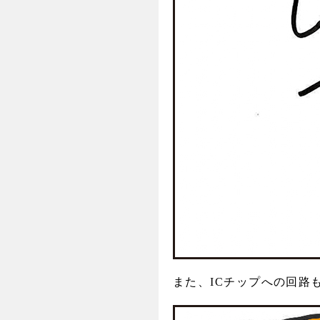
また、ICチップへの回路