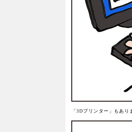
「3Dプリンター」もあり