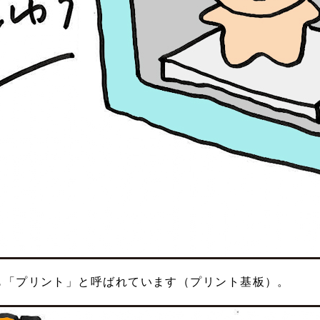
も「プリント」と呼ばれています（プリント基板）。