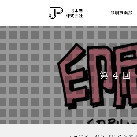
印刷事業部
第４回