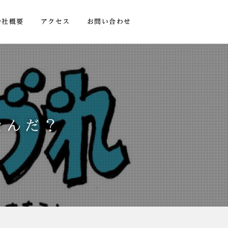
会社概要
アクセス
お問い合わせ
なんだ？