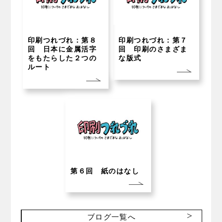
印刷つれづれ：第８
印刷つれづれ：第７
回 日本に金属活字
回 印刷のさまざま
をもたらした２つの
な版式
ルート
第６回 紙のはなし
ブログ一覧へ