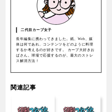
二代目カープ女子
長年編集に携わってきました。紙、Web、媒
体は何であれ、コンテンツをどのように料理
するか考えるのが好きです。 カープ大好きお
ばさん。球場で応援するのが、最大のストレ
ス解消方法！
関連記事