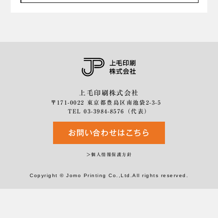
上毛印刷株式会社
〒171-0022 東京都豊島区南池袋2-3-5
TEL 03-3984-8576（代表）
お問い合わせはこちら
＞個人情報保護方針
Copyright © Jomo Printing Co.,Ltd.All rights reserved.