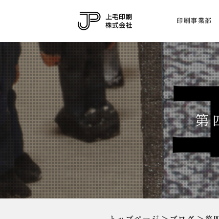
印刷事業部
第