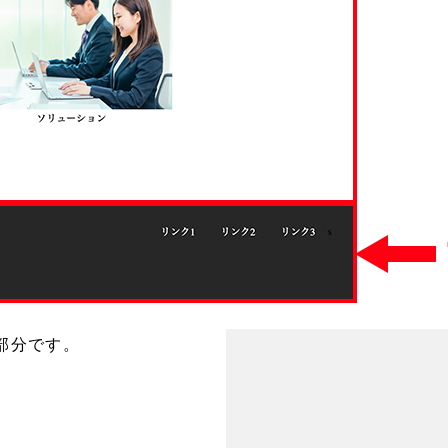
部分です。