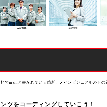
枠でmainと書かれている箇所、メインビジュアルの下の
テンツをコーディングしていこう！