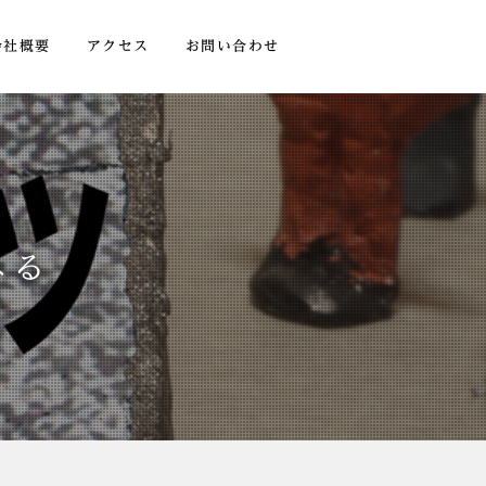
会社概要
アクセス
お問い合わせ
みる