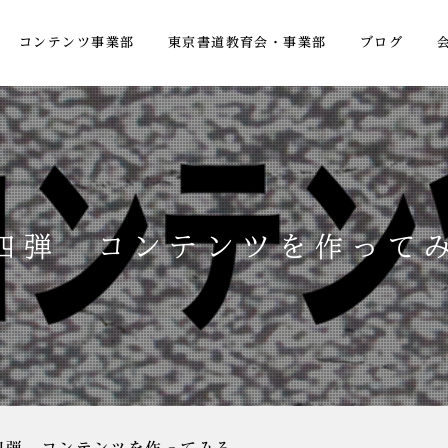
コンテンツ事業部
東京書道教育会・事業部
ブログ
四弾 コンテンツを作って