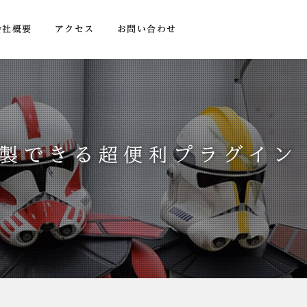
会社概要
アクセス
お問い合わせ
複製できる超便利プラグイン