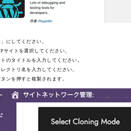
ン」にしてください。
Pサイトを選択してください。
イトのタイトルを入力してください。
ィレクトリ名を入力してください。
ボタンを押すと複製されます。