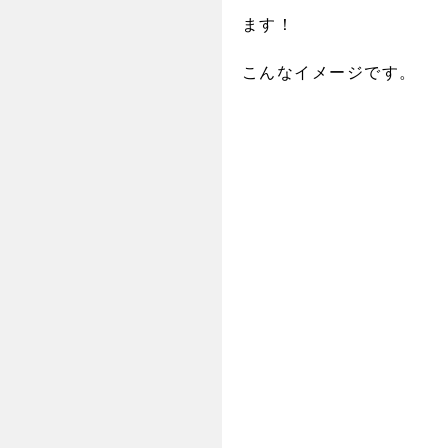
ます！
こんなイメージです。